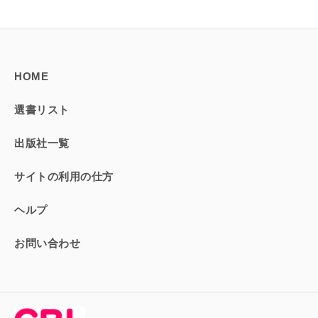
HOME
選書リスト
出版社一覧
サイトの利用の仕方
ヘルプ
お問い合わせ