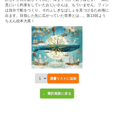
見にいく約束をしていたおじいさんは、もういません。フィン
は自分で船をつくり、そのふしぎなばしょを見つけるため海に
ログイン
出ます。目指した先に広がっていた世界とは…。第13回よう
ちえん絵本大賞！
選書リストに追加
← 選択画面に戻る