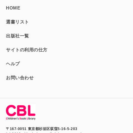
HOME
選書リスト
出版社一覧
サイトの利用の仕方
ヘルプ
お問い合わせ
〒167-0051 東京都杉並区荻窪5-16-5-203