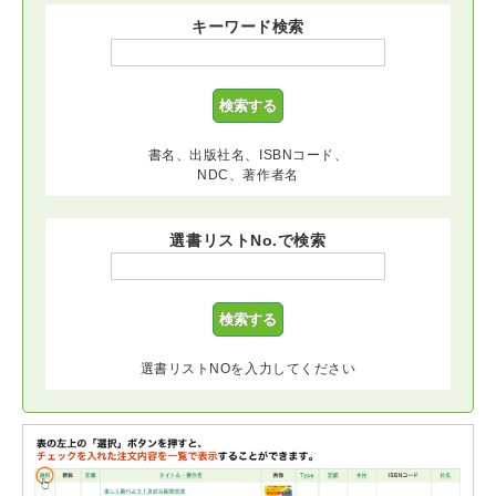
キーワード検索
書名、出版社名、ISBNコード、
NDC、著作者名
選書リストNo.で検索
選書リストNOを入力してください