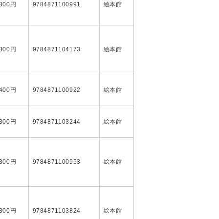
,300円
9784871100991
絵本館
,300円
9784871104173
絵本館
,400円
9784871100922
絵本館
,300円
9784871103244
絵本館
,300円
9784871100953
絵本館
,300円
9784871103824
絵本館