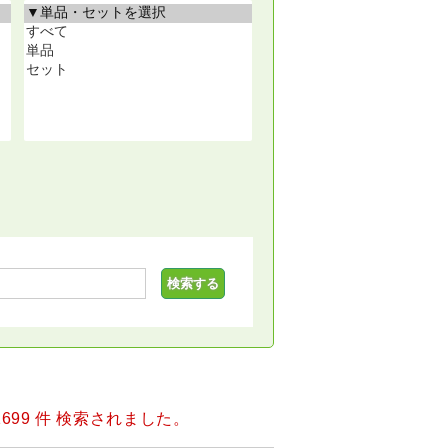
1699 件 検索されました。