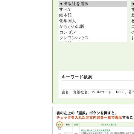
キーワード検索
書名、出版社名、ISBNコード、
NDC、著