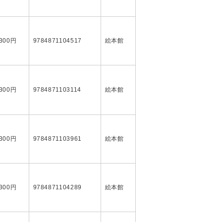
,300円
9784871104517
絵本館
,300円
9784871103114
絵本館
,300円
9784871103961
絵本館
,300円
9784871104289
絵本館