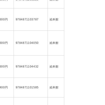
,300円
9784871103787
絵本館
,300円
9784871104050
絵本館
,300円
9784871104432
絵本館
,400円
9784871101585
絵本館