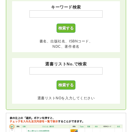
キーワード検索
書名、出版社名、ISBNコード、
NDC、著作者名
選書リストNo.で検索
選書リストNOを入力してください