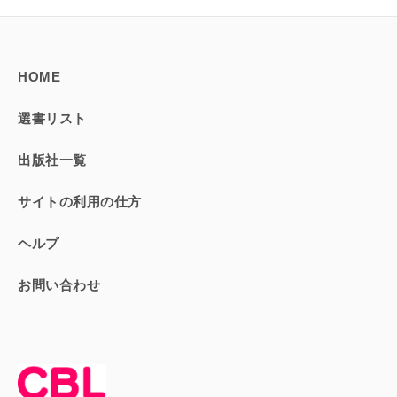
HOME
選書リスト
出版社一覧
サイトの利用の仕方
ヘルプ
お問い合わせ