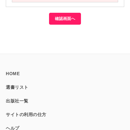
HOME
選書リスト
出版社一覧
サイトの利用の仕方
ヘルプ