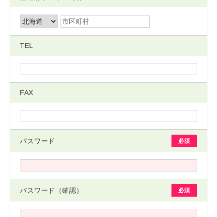
TEL
FAX
パスワード
必須
パスワード（確認）
必須