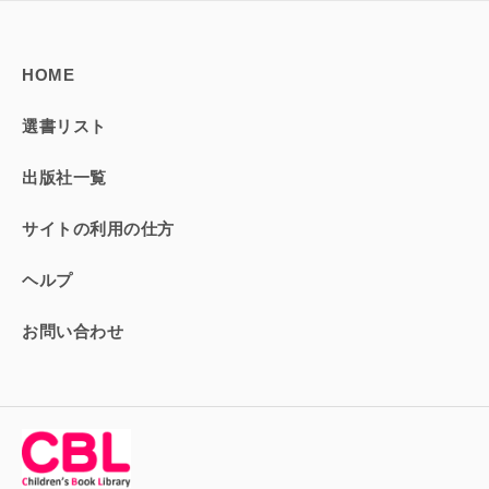
HOME
選書リスト
出版社一覧
サイトの利用の仕方
ヘルプ
お問い合わせ